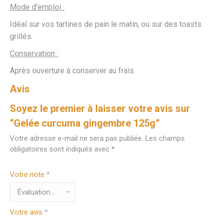
Mode d’emploi :
Idéal sur vos tartines de pain le matin, ou sur des toasts
grillés.
Conservation :
Après ouverture à conserver au frais.
Avis
Soyez le premier à laisser votre avis sur
“Gelée curcuma gingembre 125g”
Votre adresse e-mail ne sera pas publiée.
Les champs
obligatoires sont indiqués avec
*
Votre note
*
Votre avis
*