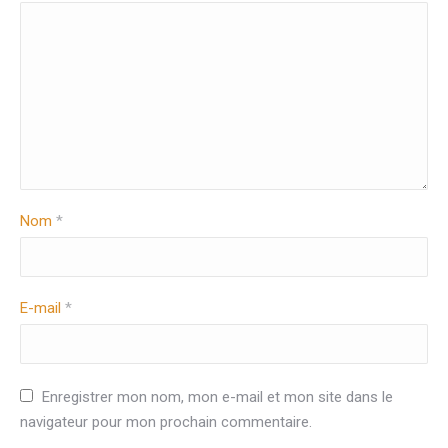
Nom
*
E-mail
*
Enregistrer mon nom, mon e-mail et mon site dans le
navigateur pour mon prochain commentaire.