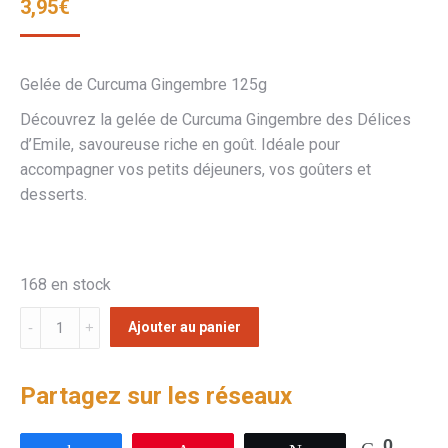
3,95
€
Gelée de Curcuma Gingembre 125g
Découvrez la gelée de Curcuma Gingembre des Délices
d’Emile, savoureuse riche en goût. Idéale pour
accompagner vos petits déjeuners, vos goûters et
desserts.
168 en stock
Ajouter au panier
Partagez sur les réseaux
0