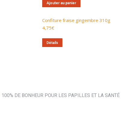
Ajouter au panier
Confiture fraise gingembre 310g
4,75
€
Détails
100% DE BONHEUR POUR LES PAPILLES ET LA SANTÉ