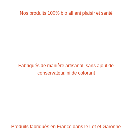
Nos produits 100% bio allient plaisir et santé
Fabriqués de manière artisanal, sans ajout de
conservateur, ni de colorant
Produits fabriqués en France dans le Lot-et-Garonne