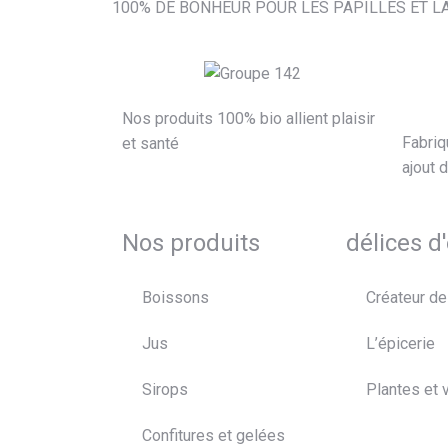
100% DE BONHEUR POUR LES PAPILLES ET L
Nos produits 100% bio allient plaisir
Fabriq
et santé
ajout 
Nos produits
délices d
Boissons
Créateur de
Jus
L’épicerie
Sirops
Plantes et 
Confitures et gelées