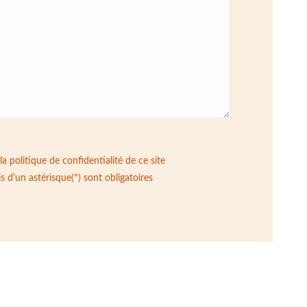
 la politique de confidentialité de ce site
s d'un astérisque(*) sont obligatoires