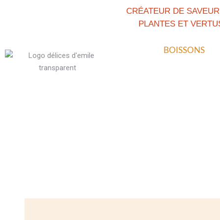
CRÉATEUR DE SAVEUR
PLANTES ET VERTU
BOISSONS
BOISSONS
JUS
SIROPS
CONFI