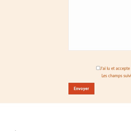
J'ai lu et accepte
Les champs suivi