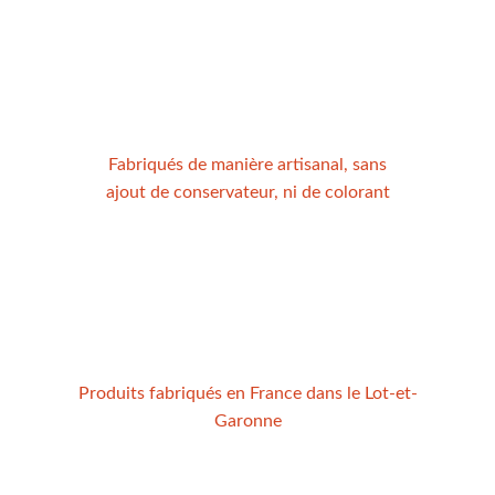
Fabriqués de manière artisanal, sans
ajout de conservateur, ni de colorant
Produits fabriqués en France dans le Lot-et-
Garonne