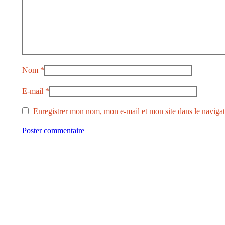
Nom
*
E-mail
*
Enregistrer mon nom, mon e-mail et mon site dans le navig
Poster commentaire