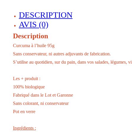
DESCRIPTION
AVIS (0)
Description
Curcuma à l’huile 95g
Sans conservateur, ni autres adjuvants de fabrication.
S’utilise au quotidien, sur du pain, dans vos salades, légumes, vi
Les + produit :
100% biologique
Fabriqué dans le Lot et Garonne
Sans colorant, ni conservateur
Pot en verre
Ingrédients :