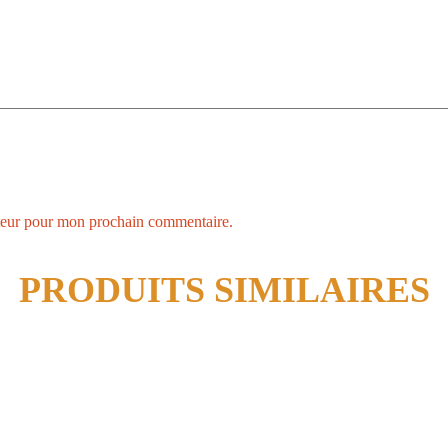
ateur pour mon prochain commentaire.
PRODUITS SIMILAIRES