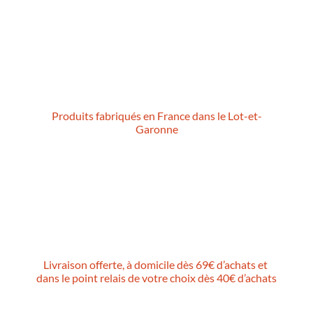
Produits fabriqués en France dans le Lot-et-
Garonne
Livraison offerte,
à domicile
dès 69€ d’achats et
dans le point relais de votre choix dès 40€ d’achats