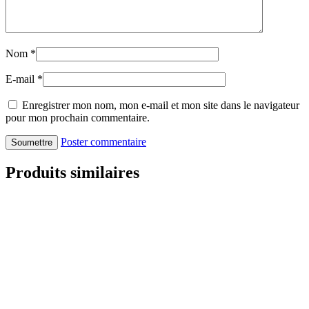
Nom
*
E-mail
*
Enregistrer mon nom, mon e-mail et mon site dans le navigateur
pour mon prochain commentaire.
Poster commentaire
Produits similaires