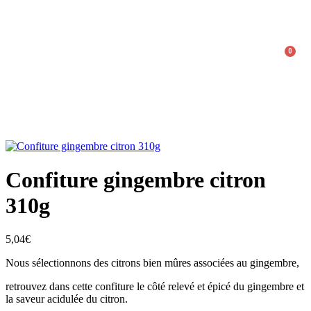
0
Confiture gingembre citron
310g
5,04
€
Nous sélectionnons des citrons bien mûres associées au gingembre,
retrouvez dans cette confiture le côté relevé et épicé du gingembre et
la saveur acidulée du citron.