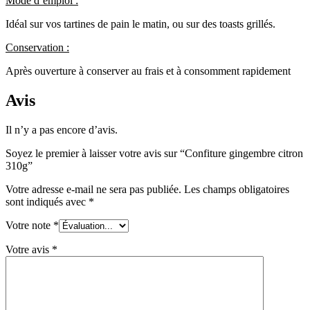
Mode d’emploi :
Idéal sur vos tartines de pain le matin, ou sur des toasts grillés.
Conservation :
Après ouverture à conserver au frais et à consomment rapidement
Avis
Il n’y a pas encore d’avis.
Soyez le premier à laisser votre avis sur “Confiture gingembre citron
310g”
Votre adresse e-mail ne sera pas publiée.
Les champs obligatoires
sont indiqués avec
*
Votre note
*
Votre avis
*