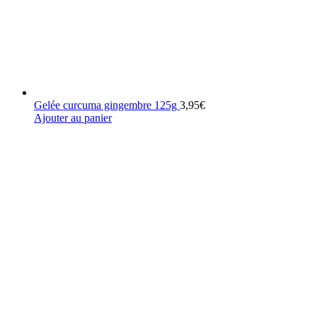
Gelée curcuma gingembre 125g
3,95
€
Ajouter au panier