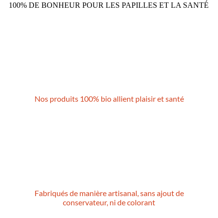
100% DE BONHEUR POUR LES PAPILLES ET LA SANTÉ
Nos produits 100% bio allient plaisir et santé
Fabriqués de manière artisanal, sans ajout de
conservateur, ni de colorant