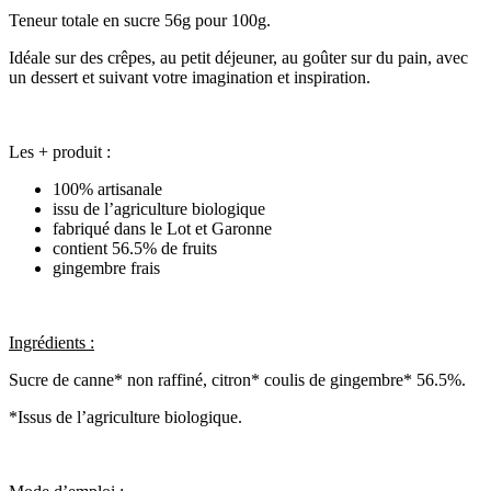
Teneur totale en sucre 56g pour 100g.
Idéale sur des crêpes, au petit déjeuner, au goûter sur du pain, avec
un dessert et suivant votre imagination et inspiration.
Les + produit :
100% artisanale
issu de l’agriculture biologique
fabriqué dans le Lot et Garonne
contient 56.5% de fruits
gingembre frais
Ingrédients :
Sucre de canne* non raffiné, citron* coulis de gingembre* 56.5%.
*Issus de l’agriculture biologique.